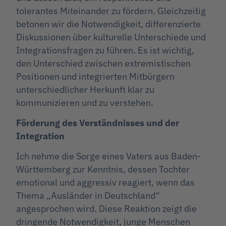
tolerantes Miteinander zu fördern. Gleichzeitig
betonen wir die Notwendigkeit, differenzierte
Diskussionen über kulturelle Unterschiede und
Integrationsfragen zu führen. Es ist wichtig,
den Unterschied zwischen extremistischen
Positionen und integrierten Mitbürgern
unterschiedlicher Herkunft klar zu
kommunizieren und zu verstehen.
Förderung des Verständnisses und der
Integration
Ich nehme die Sorge eines Vaters aus Baden-
Württemberg zur Kenntnis, dessen Tochter
emotional und aggressiv reagiert, wenn das
Thema „Ausländer in Deutschland“
angesprochen wird. Diese Reaktion zeigt die
dringende Notwendigkeit, junge Menschen