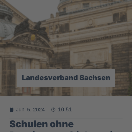
Landesverband Sachsen
10:51
Juni 5, 2024
Schulen ohne