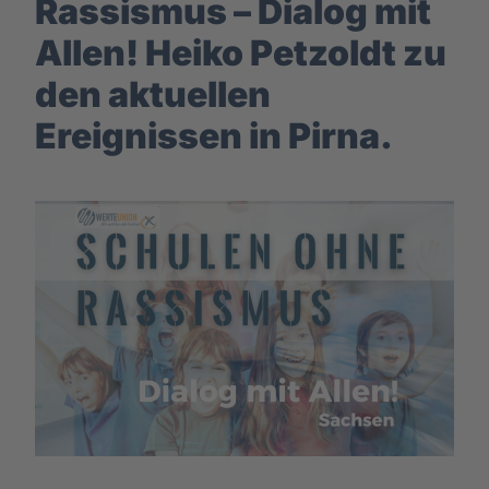
Rassismus – Dialog mit
Allen! Heiko Petzoldt zu
den aktuellen
Ereignissen in Pirna.