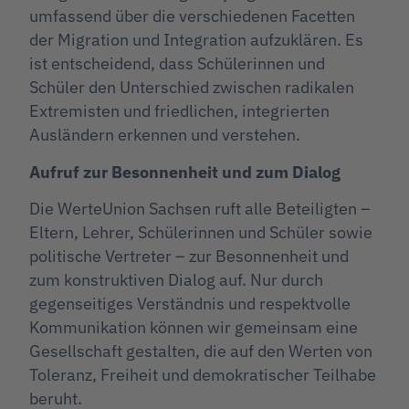
umfassend über die verschiedenen Facetten
der Migration und Integration aufzuklären. Es
ist entscheidend, dass Schülerinnen und
Schüler den Unterschied zwischen radikalen
Extremisten und friedlichen, integrierten
Ausländern erkennen und verstehen.
Aufruf zur Besonnenheit und zum Dialog
Die WerteUnion Sachsen ruft alle Beteiligten –
Eltern, Lehrer, Schülerinnen und Schüler sowie
politische Vertreter – zur Besonnenheit und
zum konstruktiven Dialog auf. Nur durch
gegenseitiges Verständnis und respektvolle
Kommunikation können wir gemeinsam eine
Gesellschaft gestalten, die auf den Werten von
Toleranz, Freiheit und demokratischer Teilhabe
beruht.