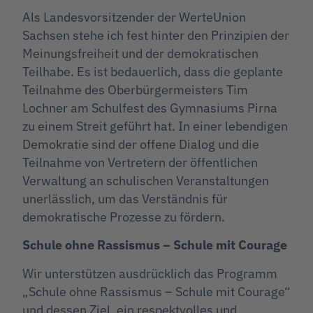
Als Landesvorsitzender der WerteUnion
Sachsen stehe ich fest hinter den Prinzipien der
Meinungsfreiheit und der demokratischen
Teilhabe. Es ist bedauerlich, dass die geplante
Teilnahme des Oberbürgermeisters Tim
Lochner am Schulfest des Gymnasiums Pirna
zu einem Streit geführt hat. In einer lebendigen
Demokratie sind der offene Dialog und die
Teilnahme von Vertretern der öffentlichen
Verwaltung an schulischen Veranstaltungen
unerlässlich, um das Verständnis für
demokratische Prozesse zu fördern.
Schule ohne Rassismus – Schule mit Courage
Wir unterstützen ausdrücklich das Programm
„Schule ohne Rassismus – Schule mit Courage“
und dessen Ziel, ein respektvolles und