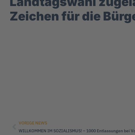
Landtagswahl zugela
Zeichen für die Bürg
VORIGE NEWS
WILLKOMMEN IM SOZIALISMUS! – 1000 Entlassungen bei Vo