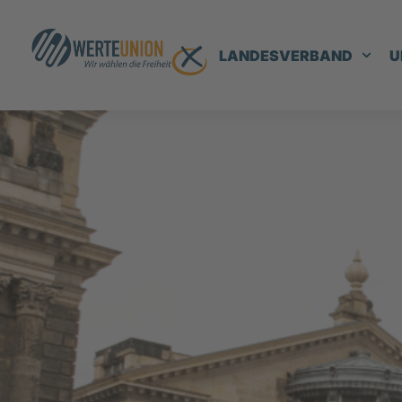
LANDESVERBAND
U