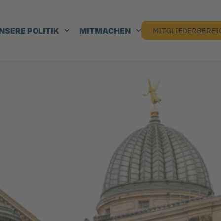
NSERE POLITIK
MITMACHEN
MITGLIEDERBEREI