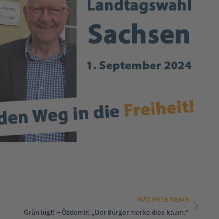
NÄCHSTE NEWS
Grün lügt! – Özdemir: „Der Bürger merke dies kaum.“