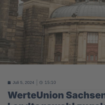
15:10
Juli 5, 2024
WerteUnion Sachsen